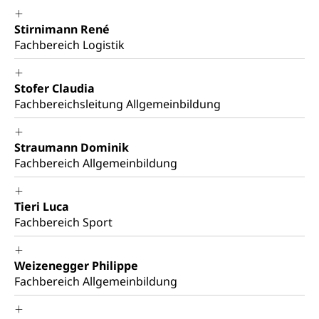
Stirnimann René
Fachbereich Logistik
Stofer Claudia
Fachbereichsleitung Allgemeinbildung
Straumann Dominik
Fachbereich Allgemeinbildung
Tieri Luca
Fachbereich Sport
Weizenegger Philippe
Fachbereich Allgemeinbildung