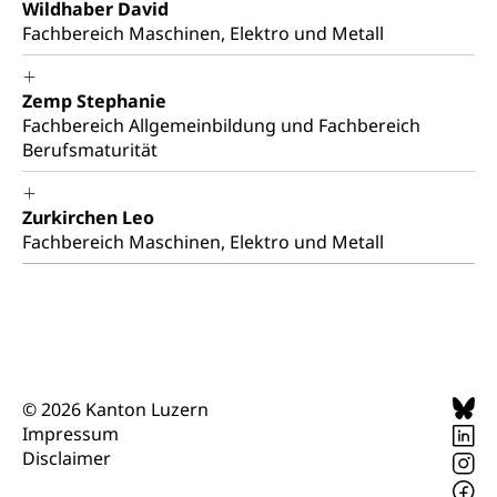
Wildhaber David
Fachbereich Maschinen, Elektro und Metall
Zemp Stephanie
Fachbereich Allgemeinbildung und Fachbereich
Berufsmaturität
Zurkirchen Leo
Fachbereich Maschinen, Elektro und Metall
© 2026 Kanton Luzern
Impressum
Disclaimer