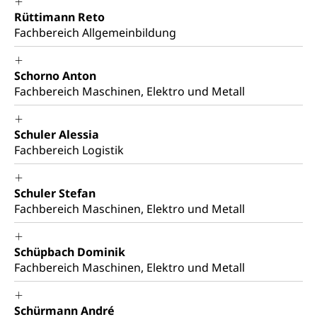
Rüttimann Reto
Fachbereich Allgemeinbildung
Schorno Anton
Fachbereich Maschinen, Elektro und Metall
Schuler Alessia
Fachbereich Logistik
Schuler Stefan
Fachbereich Maschinen, Elektro und Metall
Schüpbach Dominik
Fachbereich Maschinen, Elektro und Metall
Schürmann André