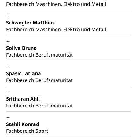
Fachbereich Maschinen, Elektro und Metall
Schwegler Matthias
Fachbereich Maschinen, Elektro und Metall
Soliva Bruno
Fachbereich Berufsmaturität
Spasic Tatjana
Fachbereich Berufsmaturität
Sritharan Ahil
Fachbereich Berufsmaturität
Stähli Konrad
Fachbereich Sport