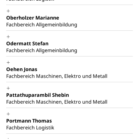
Oberholzer Marianne
Fachbereich Allgemeinbildung
Odermatt Stefan
Fachbereich Allgemeinbildung
Oehen Jonas
Fachbereich Maschinen, Elektro und Metall
Pattathuparambil Shebin
Fachbereich Maschinen, Elektro und Metall
Portmann Thomas
Fachbereich Logistik