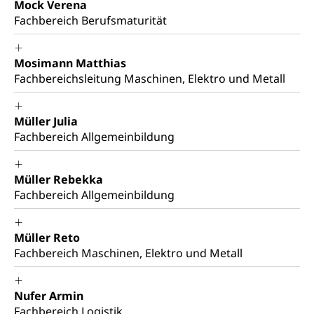
Mock Verena
Fachbereich Berufsmaturität
Mosimann Matthias
Fachbereichsleitung Maschinen, Elektro und Metall
Müller Julia
Fachbereich Allgemeinbildung
Müller Rebekka
Fachbereich Allgemeinbildung
Müller Reto
Fachbereich Maschinen, Elektro und Metall
Nufer Armin
Fachbereich Logistik