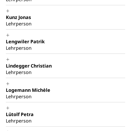
Kunz Jonas
Lehrperson
Lengwiler Patrik
Lehrperson
Lindegger Christian
Lehrperson
Logemann Michèle
Lehrperson
Lütolf Petra
Lehrperson