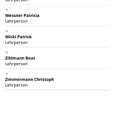
Wessner Patricia
Lehrperson
Wicki Patrick
Lehrperson
Zihlmann Beat
Lehrperson
Zimmermann Christoph
Lehrperson