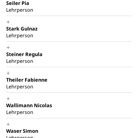
Seiler Pia
Lehrperson
Stark Gulnaz
Lehrperson
Steiner Regula
Lehrperson
Theiler Fabienne
Lehrperson
Wallimann Nicolas
Lehrperson
Waser Simon
Lehrperson