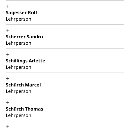
Sägesser Rolf
Lehrperson
Scherrer Sandro
Lehrperson
Schillings Arlette
Lehrperson
Schürch Marcel
Lehrperson
Schürch Thomas
Lehrperson