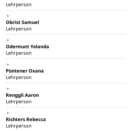
Lehrperson
Obrist Samuel
Lehrperson
Odermatt Yolanda
Lehrperson
Püntener Oxana
Lehrperson
Renggli Aaron
Lehrperson
Richters Rebecca
Lehrperson