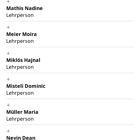
Mathis Nadine
Lehrperson
Meier Moira
Lehrperson
Miklós Hajnal
Lehrperson
Misteli Dominic
Lehrperson
Müller Maria
Lehrperson
Nevin Dean