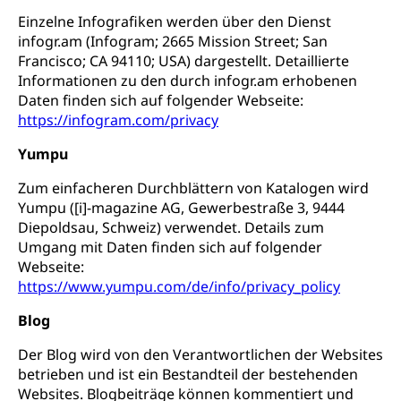
Einzelne Infografiken werden über den Dienst
infogr.am (Infogram; 2665 Mission Street; San
Francisco; CA 94110; USA) dargestellt. Detaillierte
Informationen zu den durch infogr.am erhobenen
Daten finden sich auf folgender Webseite:
https://infogram.com/privacy
Yumpu
Zum einfacheren Durchblättern von Katalogen wird
Yumpu ([i]-magazine AG, Gewerbestraße 3, 9444
Diepoldsau, Schweiz) verwendet. Details zum
Umgang mit Daten finden sich auf folgender
Webseite:
https://www.yumpu.com/de/info/privacy_policy
Blog
Der Blog wird von den Verantwortlichen der Websites
betrieben und ist ein Bestandteil der bestehenden
Websites. Blogbeiträge können kommentiert und