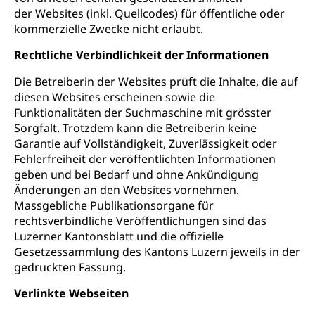
der Websites (inkl. Quellcodes) für öffentliche oder
kommerzielle Zwecke nicht erlaubt.
Rechtliche Verbindlichkeit der Informationen
Die Betreiberin der Websites prüft die Inhalte, die auf
diesen Websites erscheinen sowie die
Funktionalitäten der Suchmaschine mit grösster
Sorgfalt. Trotzdem kann die Betreiberin keine
Garantie auf Vollständigkeit, Zuverlässigkeit oder
Fehlerfreiheit der veröffentlichten Informationen
geben und bei Bedarf und ohne Ankündigung
Änderungen an den Websites vornehmen.
Massgebliche Publikationsorgane für
rechtsverbindliche Veröffentlichungen sind das
Luzerner Kantonsblatt und die offizielle
Gesetzessammlung des Kantons Luzern jeweils in der
gedruckten Fassung.
Verlinkte Webseiten