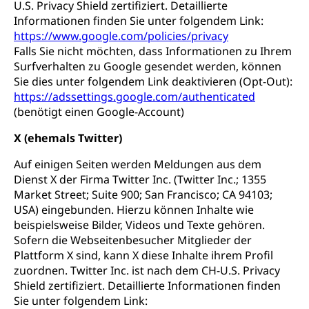
U.S. Privacy Shield zertifiziert. Detaillierte
Informationen finden Sie unter folgendem Link:
https://www.google.com/policies/privacy
Falls Sie nicht möchten, dass Informationen zu Ihrem
Surfverhalten zu Google gesendet werden, können
Sie dies unter folgendem Link deaktivieren (Opt-Out):
https://adssettings.google.com/authenticated
(benötigt einen Google-Account)
X (ehemals Twitter)
Auf einigen Seiten werden Meldungen aus dem
Dienst X der Firma Twitter Inc. (Twitter Inc.; 1355
Market Street; Suite 900; San Francisco; CA 94103;
USA) eingebunden. Hierzu können Inhalte wie
beispielsweise Bilder, Videos und Texte gehören.
Sofern die Webseitenbesucher Mitglieder der
Plattform X sind, kann X diese Inhalte ihrem Profil
zuordnen. Twitter Inc. ist nach dem CH-U.S. Privacy
Shield zertifiziert. Detaillierte Informationen finden
Sie unter folgendem Link: