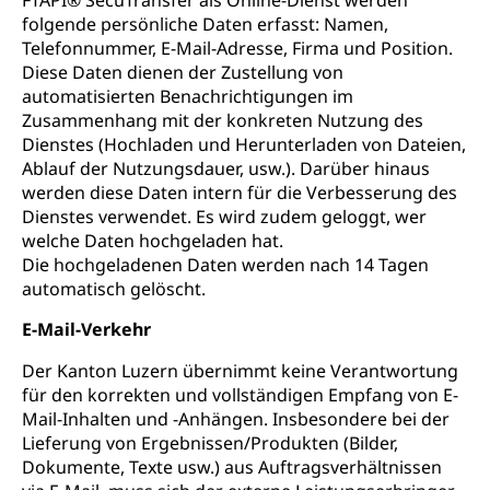
FTAPI® SecuTransfer als Online-Dienst werden
folgende persönliche Daten erfasst: Namen,
Telefonnummer, E-Mail-Adresse, Firma und Position.
Diese Daten dienen der Zustellung von
automatisierten Benachrichtigungen im
Zusammenhang mit der konkreten Nutzung des
Dienstes (Hochladen und Herunterladen von Dateien,
Ablauf der Nutzungsdauer, usw.). Darüber hinaus
werden diese Daten intern für die Verbesserung des
Dienstes verwendet. Es wird zudem geloggt, wer
welche Daten hochgeladen hat.
Die hochgeladenen Daten werden nach 14 Tagen
automatisch gelöscht.
E-Mail-Verkehr
Der Kanton Luzern übernimmt keine Verantwortung
für den korrekten und vollständigen Empfang von E-
Mail-Inhalten und -Anhängen. Insbesondere bei der
Lieferung von Ergebnissen/Produkten (Bilder,
Dokumente, Texte usw.) aus Auftragsverhältnissen