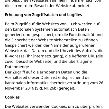
die besuchten Websites sammeln, indem er sich von
diesen vor dem Besuch der Website abmeldet.
Erhebung von Zugriffsdaten und Logfiles
Beim Zugriff auf die Websites von .lu.ch werden auf
den kantonalen Systemen automatisch Daten
generiert und gespeichert, um die Funktionalität und
die Sicherheit der Website sicherstellen zu können.
Gespeichert werden der Name der aufgerufenen
Webseite, das Datum und die Uhrzeit des Aufrufs, die
IP-Adresse (Ihr Internetzugang), die Refferer URL (die
zuvor besuchte Webseite) und die übertragene
Datenmenge.
Der Zugriff auf die erhobenen Daten und die
Vorhaltezeit dieser Daten ist entsprechend der
kantonalen Informatiksicherheitsverordnung vom 26.
November 2016 (SRL Nr. 26b) geregelt.
Cookies
Die Websites verwenden Cookies, um zu überprüfen,