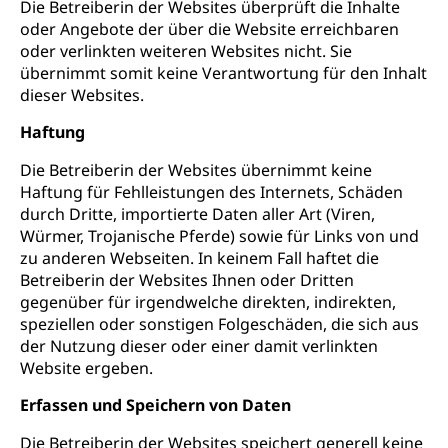
Die Betreiberin der Websites überprüft die Inhalte
oder Angebote der über die Website erreichbaren
oder verlinkten weiteren Websites nicht. Sie
übernimmt somit keine Verantwortung für den Inhalt
dieser Websites.
Haftung
Die Betreiberin der Websites übernimmt keine
Haftung für Fehlleistungen des Internets, Schäden
durch Dritte, importierte Daten aller Art (Viren,
Würmer, Trojanische Pferde) sowie für Links von und
zu anderen Webseiten. In keinem Fall haftet die
Betreiberin der Websites Ihnen oder Dritten
gegenüber für irgendwelche direkten, indirekten,
speziellen oder sonstigen Folgeschäden, die sich aus
der Nutzung dieser oder einer damit verlinkten
Website ergeben.
Erfassen und Speichern von Daten
Die Betreiberin der Websites speichert generell keine