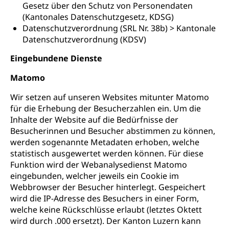
Gesetz über den Schutz von Personendaten
(Kantonales Datenschutzgesetz, KDSG)
Datenschutzverordnung (SRL Nr. 38b) > Kantonale
Datenschutzverordnung (KDSV)
Eingebundene Dienste
Matomo
Wir setzen auf unseren Websites mitunter Matomo
für die Erhebung der Besucherzahlen ein. Um die
Inhalte der Website auf die Bedürfnisse der
Besucherinnen und Besucher abstimmen zu können,
werden sogenannte Metadaten erhoben, welche
statistisch ausgewertet werden können. Für diese
Funktion wird der Webanalysedienst Matomo
eingebunden, welcher jeweils ein Cookie im
Webbrowser der Besucher hinterlegt. Gespeichert
wird die IP-Adresse des Besuchers in einer Form,
welche keine Rückschlüsse erlaubt (letztes Oktett
wird durch .000 ersetzt). Der Kanton Luzern kann