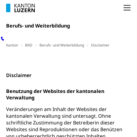
Na
Berufs- und Weiterbildung
Kanton
BKD
Berufs- und Weiterbildung
Disclaimer
Kontakt
Disclaimer
Benutzung der Websites der kantonalen
Verwaltung
Veränderungen am Inhalt der Websites der
kantonalen Verwaltung sind untersagt. Ohne
schriftliche Zustimmung der Betreiberin dieser
Websites sind Reproduktionen oder das Benützen
von urheberrechtlich geschützten Inhalten