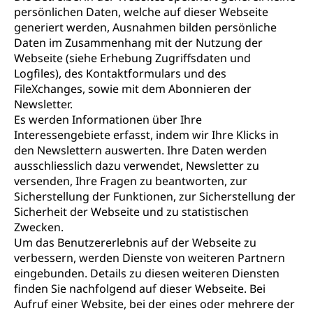
persönlichen Daten, welche auf dieser Webseite
generiert werden, Ausnahmen bilden persönliche
Daten im Zusammenhang mit der Nutzung der
Webseite (siehe Erhebung Zugriffsdaten und
Logfiles), des Kontaktformulars und des
FileXchanges, sowie mit dem Abonnieren der
Newsletter.
Es werden Informationen über Ihre
Interessengebiete erfasst, indem wir Ihre Klicks in
den Newslettern auswerten. Ihre Daten werden
ausschliesslich dazu verwendet, Newsletter zu
versenden, Ihre Fragen zu beantworten, zur
Sicherstellung der Funktionen, zur Sicherstellung der
Sicherheit der Webseite und zu statistischen
Zwecken.
Um das Benutzererlebnis auf der Webseite zu
verbessern, werden Dienste von weiteren Partnern
eingebunden. Details zu diesen weiteren Diensten
finden Sie nachfolgend auf dieser Webseite. Bei
Aufruf einer Website, bei der eines oder mehrere der