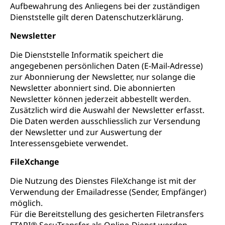
Aufbewahrung des Anliegens bei der zuständigen
Dienststelle gilt deren Datenschutzerklärung.
Newsletter
Die Dienststelle Informatik speichert die
angegebenen persönlichen Daten (E-Mail-Adresse)
zur Abonnierung der Newsletter, nur solange die
Newsletter abonniert sind. Die abonnierten
Newsletter können jederzeit abbestellt werden.
Zusätzlich wird die Auswahl der Newsletter erfasst.
Die Daten werden ausschliesslich zur Versendung
der Newsletter und zur Auswertung der
Interessensgebiete verwendet.
FileXchange
Die Nutzung des Dienstes FileXchange ist mit der
Verwendung der Emailadresse (Sender, Empfänger)
möglich.
Für die Bereitstellung des gesicherten Filetransfers