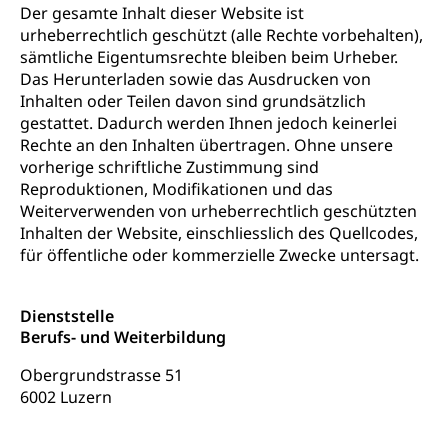
Der gesamte Inhalt dieser Website ist
urheberrechtlich geschützt (alle Rechte vorbehalten),
sämtliche Eigentumsrechte bleiben beim Urheber.
Das Herunterladen sowie das Ausdrucken von
Inhalten oder Teilen davon sind grundsätzlich
gestattet. Dadurch werden Ihnen jedoch keinerlei
Rechte an den Inhalten übertragen. Ohne unsere
vorherige schriftliche Zustimmung sind
Reproduktionen, Modifikationen und das
Weiterverwenden von urheberrechtlich geschützten
Inhalten der Website, einschliesslich des Quellcodes,
für öffentliche oder kommerzielle Zwecke untersagt.
Dienststelle
Berufs- und Weiterbildung
Obergrundstrasse 51
6002 Luzern