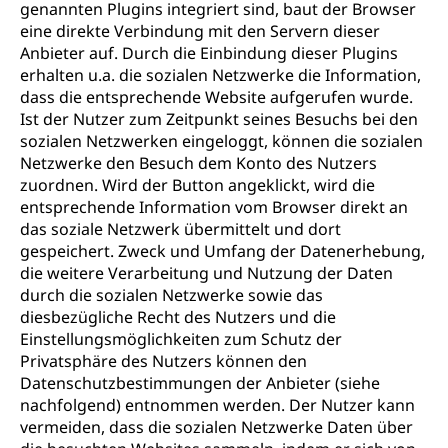
genannten Plugins integriert sind, baut der Browser
eine direkte Verbindung mit den Servern dieser
Anbieter auf. Durch die Einbindung dieser Plugins
erhalten u.a. die sozialen Netzwerke die Information,
dass die entsprechende Website aufgerufen wurde.
Ist der Nutzer zum Zeitpunkt seines Besuchs bei den
sozialen Netzwerken eingeloggt, können die sozialen
Netzwerke den Besuch dem Konto des Nutzers
zuordnen. Wird der Button angeklickt, wird die
entsprechende Information vom Browser direkt an
das soziale Netzwerk übermittelt und dort
gespeichert. Zweck und Umfang der Datenerhebung,
die weitere Verarbeitung und Nutzung der Daten
durch die sozialen Netzwerke sowie das
diesbezügliche Recht des Nutzers und die
Einstellungsmöglichkeiten zum Schutz der
Privatsphäre des Nutzers können den
Datenschutzbestimmungen der Anbieter (siehe
nachfolgend) entnommen werden. Der Nutzer kann
vermeiden, dass die sozialen Netzwerke Daten über