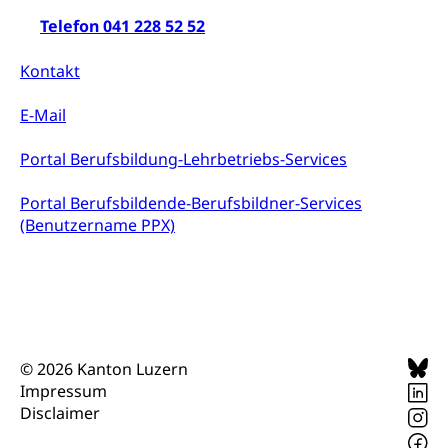
Telefon 041 228 52 52
Kontakt
E-Mail
Portal Berufsbildung-Lehrbetriebs-Services
Portal Berufsbildende-Berufsbildner-Services
(Benutzername PPX)
© 2026 Kanton Luzern
Impressum
Disclaimer