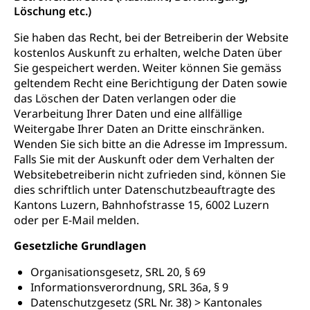
Löschung etc.)
Sie haben das Recht, bei der Betreiberin der Website
kostenlos Auskunft zu erhalten, welche Daten über
Sie gespeichert werden. Weiter können Sie gemäss
geltendem Recht eine Berichtigung der Daten sowie
das Löschen der Daten verlangen oder die
Verarbeitung Ihrer Daten und eine allfällige
Weitergabe Ihrer Daten an Dritte einschränken.
Wenden Sie sich bitte an die Adresse im Impressum.
Falls Sie mit der Auskunft oder dem Verhalten der
Websitebetreiberin nicht zufrieden sind, können Sie
dies schriftlich unter Datenschutzbeauftragte des
Kantons Luzern, Bahnhofstrasse 15, 6002 Luzern
oder per E-Mail melden.
Gesetzliche Grundlagen
Organisationsgesetz, SRL 20, § 69
Informationsverordnung, SRL 36a, § 9
Datenschutzgesetz (SRL Nr. 38) > Kantonales