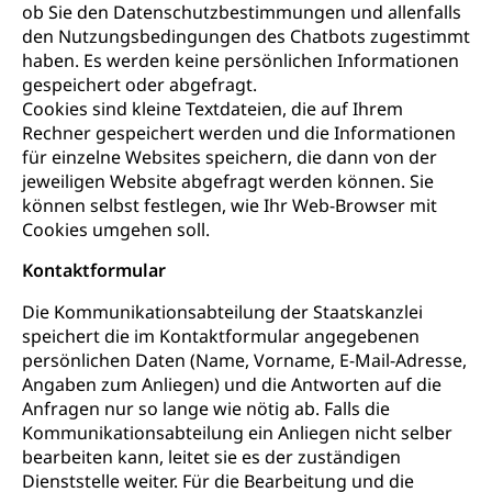
ob Sie den Datenschutzbestimmungen und allenfalls
den Nutzungsbedingungen des Chatbots zugestimmt
haben. Es werden keine persönlichen Informationen
gespeichert oder abgefragt.
Cookies sind kleine Textdateien, die auf Ihrem
Rechner gespeichert werden und die Informationen
für einzelne Websites speichern, die dann von der
jeweiligen Website abgefragt werden können. Sie
können selbst festlegen, wie Ihr Web-Browser mit
Cookies umgehen soll.
Kontaktformular
Die Kommunikationsabteilung der Staatskanzlei
speichert die im Kontaktformular angegebenen
persönlichen Daten (Name, Vorname, E-Mail-Adresse,
Angaben zum Anliegen) und die Antworten auf die
Anfragen nur so lange wie nötig ab. Falls die
Kommunikationsabteilung ein Anliegen nicht selber
bearbeiten kann, leitet sie es der zuständigen
Dienststelle weiter. Für die Bearbeitung und die