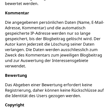
bewertet werden.
Kommentar
Die angegebenen persönlichen Daten (Name, E-Mail-
Adresse, Kommentar) und die automatisch
gespeicherte IP-Adresse werden nur so lange
gespeichert, bis der Blogbeitrag gelöscht wird. Der
Autor kann jederzeit die Löschung seiner Daten
verlangen. Die Daten werden ausschliesslich zum
Zweck des Kommentars zum jeweiligen Blogbeitrag
und zur Auswertung der Interessensgebiete
verwendet.
Bewertung
Das Abgeben einer Bewertung erfordert keine
Registrierung, daher können keine Rückschlüsse auf
die Identität des Users gezogen werden.
Copyright