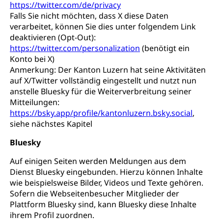
https://twitter.com/de/privacy
Falls Sie nicht möchten, dass X diese Daten
verarbeitet, können Sie dies unter folgendem Link
deaktivieren (Opt-Out):
https://twitter.com/personalization
(benötigt ein
Konto bei X)
Anmerkung: Der Kanton Luzern hat seine Aktivitäten
auf X/Twitter vollständig eingestellt und nutzt nun
anstelle Bluesky für die Weiterverbreitung seiner
Mitteilungen:
https://bsky.app/profile/kantonluzern.bsky.social
,
siehe nächstes Kapitel
Bluesky
Auf einigen Seiten werden Meldungen aus dem
Dienst Bluesky eingebunden. Hierzu können Inhalte
wie beispielsweise Bilder, Videos und Texte gehören.
Sofern die Webseitenbesucher Mitglieder der
Plattform Bluesky sind, kann Bluesky diese Inhalte
ihrem Profil zuordnen.