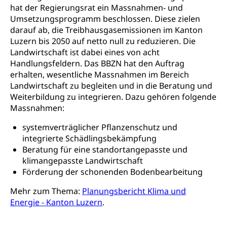
hat der Regierungsrat ein Massnahmen- und
Umsetzungsprogramm beschlossen. Diese zielen
darauf ab, die Treibhausgasemissionen im Kanton
Luzern bis 2050 auf netto null zu reduzieren. Die
Landwirtschaft ist dabei eines von acht
Handlungsfeldern. Das BBZN hat den Auftrag
erhalten, wesentliche Massnahmen im Bereich
Landwirtschaft zu begleiten und in die Beratung und
Weiterbildung zu integrieren. Dazu gehören folgende
Massnahmen:
systemverträglicher Pflanzenschutz und
integrierte Schädlingsbekämpfung
Beratung für eine standortangepasste und
klimangepasste Landwirtschaft
Förderung der schonenden Bodenbearbeitung
Mehr zum Thema:
Planungsbericht Klima und
Energie - Kanton Luzern
.