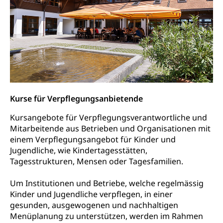
Kurse für Verpflegungsanbietende
Kursangebote für Verpflegungsverantwortliche und
Mitarbeitende aus Betrieben und Organisationen mit
einem Verpflegungsangebot für Kinder und
Jugendliche, wie Kindertagesstätten,
Tagesstrukturen, Mensen oder Tagesfamilien.
Um Institutionen und Betriebe, welche regelmässig
Kinder und Jugendliche verpflegen, in einer
gesunden, ausgewogenen und nachhaltigen
Menüplanung zu unterstützen, werden im Rahmen