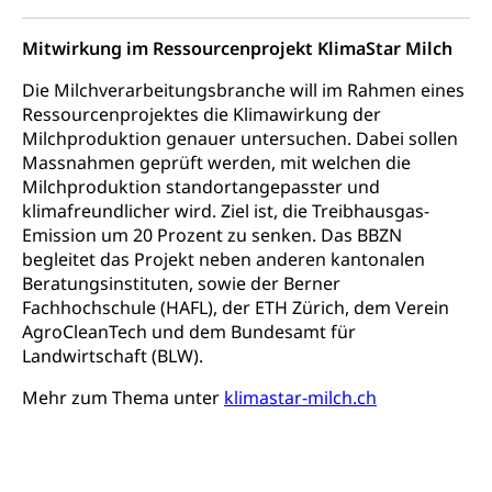
Mitwirkung im Ressourcenprojekt KlimaStar Milch
Die Milchverarbeitungsbranche will im Rahmen eines
Ressourcenprojektes die Klimawirkung der
Milchproduktion genauer untersuchen. Dabei sollen
Massnahmen geprüft werden, mit welchen die
Milchproduktion standortangepasster und
klimafreundlicher wird. Ziel ist, die Treibhausgas-
Emission um 20 Prozent zu senken. Das BBZN
begleitet das Projekt neben anderen kantonalen
Beratungsinstituten, sowie der Berner
Fachhochschule (HAFL), der ETH Zürich, dem Verein
AgroCleanTech und dem Bundesamt für
Landwirtschaft (BLW).
Mehr zum Thema unter
klimastar-milch.ch