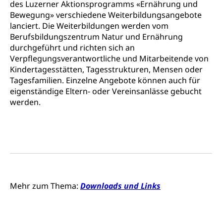
des Luzerner Aktionsprogramms «Ernährung und
Bewegung» verschiedene Weiterbildungsangebote
lanciert. Die Weiterbildungen werden vom
Berufsbildungszentrum Natur und Ernährung
durchgeführt und richten sich an
Verpflegungsverantwortliche und Mitarbeitende von
Kindertagesstätten, Tagesstrukturen, Mensen oder
Tagesfamilien. Einzelne Angebote können auch für
eigenständige Eltern- oder Vereinsanlässe gebucht
werden.
Mehr zum Thema:
Downloads und Links