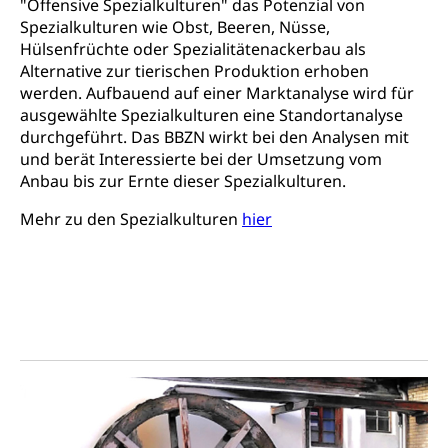
"Offensive Spezialkulturen" das Potenzial von
Spezialkulturen wie Obst, Beeren, Nüsse,
Hülsenfrüchte oder Spezialitätenackerbau als
Alternative zur tierischen Produktion erhoben
werden. Aufbauend auf einer Marktanalyse wird für
ausgewählte Spezialkulturen eine Standortanalyse
durchgeführt. Das BBZN wirkt bei den Analysen mit
und berät Interessierte bei der Umsetzung vom
Anbau bis zur Ernte dieser Spezialkulturen.
Mehr zu den Spezialkulturen
hier