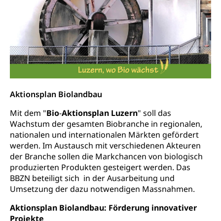
Aktionsplan Biolandbau
Mit dem "
Bio
-
Aktionsplan Luzern
" soll das
Wachstum der gesamten Biobranche in regionalen,
nationalen und internationalen Märkten gefördert
werden. Im Austausch mit verschiedenen Akteuren
der Branche sollen die Markchancen von biologisch
produzierten Produkten gesteigert werden. Das
BBZN beteiligt sich in der Ausarbeitung und
Umsetzung der dazu notwendigen Massnahmen.
Aktionsplan Biolandbau: Förderung innovativer
Projekte