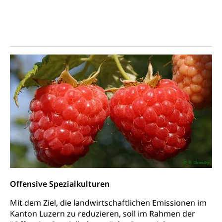
Offensive Spezialkulturen
Mit dem Ziel, die landwirtschaftlichen Emissionen im
Kanton Luzern zu reduzieren, soll im Rahmen der