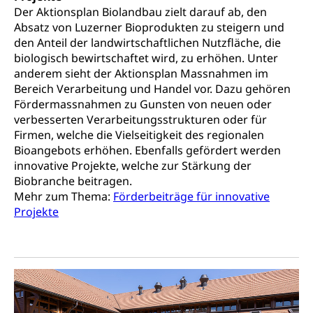
Der Aktionsplan Biolandbau zielt darauf ab, den
Absatz von Luzerner Bioprodukten zu steigern und
den Anteil der landwirtschaftlichen Nutzfläche, die
biologisch bewirtschaftet wird, zu erhöhen. Unter
anderem sieht der Aktionsplan Massnahmen im
Bereich Verarbeitung und Handel vor. Dazu gehören
Fördermassnahmen zu Gunsten von neuen oder
verbesserten Verarbeitungsstrukturen oder für
Firmen, welche die Vielseitigkeit des regionalen
Bioangebots erhöhen. Ebenfalls gefördert werden
innovative Projekte, welche zur Stärkung der
Biobranche beitragen.
Mehr zum Thema:
Förderbeiträge für innovative
Projekte