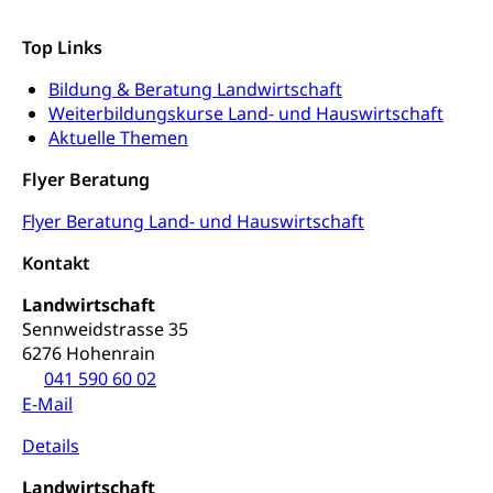
Top Links
Bildung & Beratung Landwirtschaft
Weiterbildungskurse Land- und Hauswirtschaft
Aktuelle Themen
Flyer Beratung
Flyer Beratung Land- und Hauswirtschaft
Kontakt
Landwirtschaft
Sennweidstrasse 35
6276 Hohenrain
041 590 60 02
E-Mail
Details
Landwirtschaft