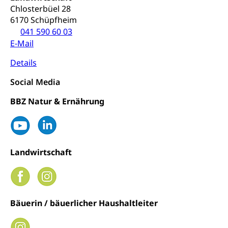
Chlosterbüel 28
6170 Schüpfheim
041 590 60 03
E-Mail
Details
Social Media
BBZ Natur & Ernährung
Landwirtschaft
Bäuerin / bäuerlicher Haushaltleiter