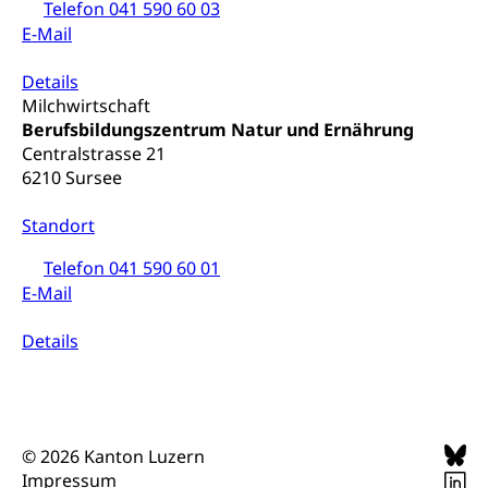
Telefon 041 590 60 03
E-Mail
Details
Milchwirtschaft
Berufsbildungszentrum Natur und Ernährung
Centralstrasse 21
6210 Sursee
Standort
Telefon 041 590 60 01
E-Mail
Details
© 2026 Kanton Luzern
Impressum