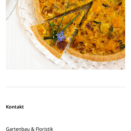
Kontakt
Gartenbau & Floristik