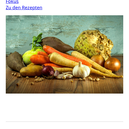
Fokus
Zu den Rezepten