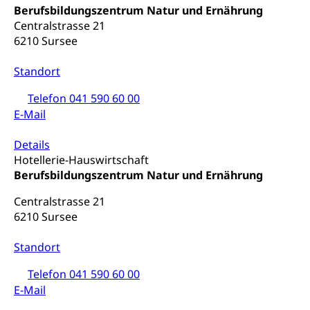
Berufsbildungszentrum Natur und Ernährung
Centralstrasse 21
6210 Sursee
Standort
Telefon 041 590 60 00
E-Mail
Details
Hotellerie-Hauswirtschaft
Berufsbildungszentrum Natur und Ernährung
Centralstrasse 21
6210 Sursee
Standort
Telefon 041 590 60 00
E-Mail