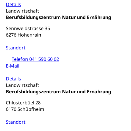
Details
Landwirtschaft
Berufsbildungszentrum Natur und Ernährung
Sennweidstrasse 35
6276 Hohenrain
Standort
Telefon 041 590 60 02
E-Mail
Details
Landwirtschaft
Berufsbildungszentrum Natur und Ernährung
Chlosterbüel 28
6170 Schüpfheim
Standort