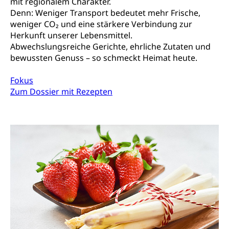
mit regionalem Charakter.
Denn: Weniger Transport bedeutet mehr Frische,
weniger CO₂ und eine stärkere Verbindung zur
Herkunft unserer Lebensmittel.
Abwechslungsreiche Gerichte, ehrliche Zutaten und
bewussten Genuss – so schmeckt Heimat heute.
Fokus
Zum Dossier mit Rezepten