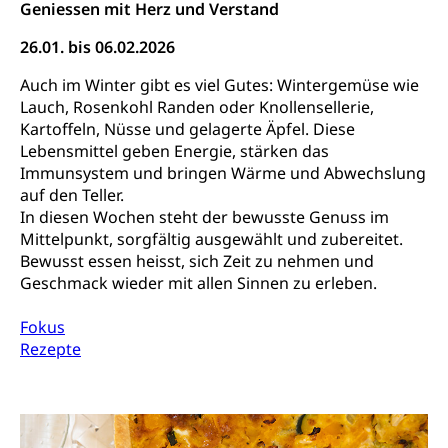
Geniessen mit Herz und Verstand
26.01. bis 06.02.2026
Auch im Winter gibt es viel Gutes: Wintergemüse wie
Lauch, Rosenkohl Randen oder Knollensellerie,
Kartoffeln, Nüsse und gelagerte Äpfel. Diese
Lebensmittel geben Energie, stärken das
Immunsystem und bringen Wärme und Abwechslung
auf den Teller.
In diesen Wochen steht der bewusste Genuss im
Mittelpunkt, sorgfältig ausgewählt und zubereitet.
Bewusst essen heisst, sich Zeit zu nehmen und
Geschmack wieder mit allen Sinnen zu erleben.
Fokus
Rezepte