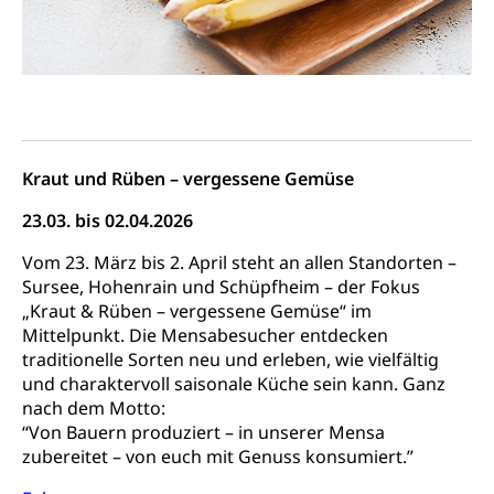
Kraut und Rüben – vergessene Gemüse
23.03. bis 02.04.2026
Vom 23. März bis 2. April steht an allen Standorten –
Sursee, Hohenrain und Schüpfheim – der Fokus
„Kraut & Rüben – vergessene Gemüse“ im
Mittelpunkt. Die Mensabesucher entdecken
traditionelle Sorten neu und erleben, wie vielfältig
und charaktervoll saisonale Küche sein kann. Ganz
nach dem Motto:
“Von Bauern produziert – in unserer Mensa
zubereitet – von euch mit Genuss konsumiert.”