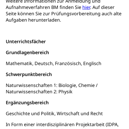
Weitere Informationen zur Anmeldung und
Aufnahmeverfahren BM finden Sie
hier
. Auf dieser
Seite können Sie zur Prüfungsvorbereitung auch alte
Aufgaben herunterladen.
Unterrichtsfächer
Grundlagenbereich
Mathematik, Deutsch, Französisch, Englisch
Schwerpunktbereich
Naturwissenschaften 1: Biologie, Chemie /
Naturwissenschaften 2: Physik
Ergänzungsbereich
Geschichte und Politik, Wirtschaft und Recht
In Form einer interdisziplinären Projektarbeit (IDPA,