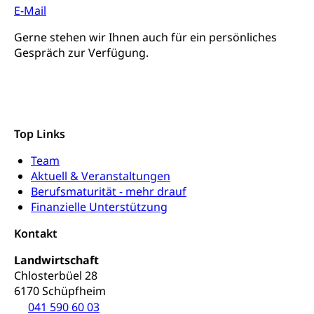
E-Mail
Gerne stehen wir Ihnen auch für ein persönliches
Gespräch zur Verfügung.
Top Links
Team
Aktuell & Veranstaltungen
Berufsmaturität - mehr drauf
Finanzielle Unterstützung
Kontakt
Landwirtschaft
Chlosterbüel 28
6170 Schüpfheim
041 590 60 03