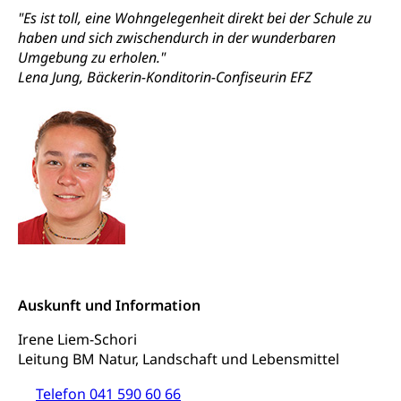
"Es ist toll, eine Wohngelegenheit direkt bei der Schule zu
haben und sich zwischendurch in der wunderbaren
Umgebung zu erholen."
Lena Jung, Bäckerin-Konditorin-Confiseurin EFZ
Auskunft und Information
Irene Liem-Schori
Leitung BM Natur, Landschaft und Lebensmittel
Telefon 041 590 60 66