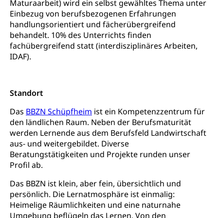
Maturaarbeit) wird ein selbst gewähltes Thema unter
Einbezug von berufsbezogenen Erfahrungen
handlungsorientiert und fächerübergreifend
behandelt. 10% des Unterrichts finden
fachübergreifend statt (interdisziplinäres Arbeiten,
IDAF).
Standort
Das
BBZN Schüpfheim
ist ein Kompetenzzentrum für
den ländlichen Raum. Neben der Berufsmaturität
werden Lernende aus dem Berufsfeld Landwirtschaft
aus- und weitergebildet. Diverse
Beratungstätigkeiten und Projekte runden unser
Profil ab.
Das BBZN ist klein, aber fein, übersichtlich und
persönlich. Die Lernatmosphäre ist einmalig:
Heimelige Räumlichkeiten und eine naturnahe
Umgebung beflügeln das Lernen. Von den