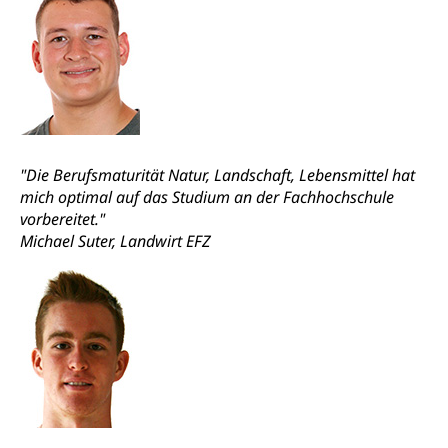
"Die Berufsmaturität Natur, Landschaft, Lebensmittel hat
mich optimal auf das Studium an der Fachhochschule
vorbereitet."
Michael Suter, Landwirt EFZ