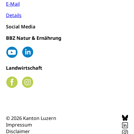
E-Mail
Details
Social Media
BBZ Natur & Ernährung
Landwirtschaft
© 2026 Kanton Luzern
Impressum
Disclaimer