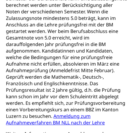
berechnet werden unter Berücksichtigung aller
Noten der verschiedenen Semester. Wenn die
Zulassungsnote mindestens 5.0 beträgt, kann im
Anschluss an die Lehre prüfungsfrei mit der BM
gestartet werden. Wer beim Berufsabschluss eine
Gesamtnote von 5.0 erreicht, wird im
darauffolgenden Jahr prüfungsfrei in die BM
aufgenommen. Kandidatinnen und Kandidaten,
welche die Bedingungen für eine prüfungsfreie
Aufnahme nicht erfüllen, absolvieren im März eine
Aufnahmeprüfung (Anmeldefrist Mitte Februar).
Geprüft werden die Mathematik-, Deutsch-,
Französisch und Englischkenntnisse. Das
Prüfungsresultat ist 2 Jahre gültig, d.h. die Prüfung
kann schon im Jahr vor dem Schuleintritt abgelegt
werden. Es empfiehlt sich, zur Prüfungsvorbereitung
einen Vorbereitungskurs an einem BBZ im Kanton
Luzern zu besuchen.
Anmeldung zum
Aufnahmeverfahren BM NLL nach der Lehre