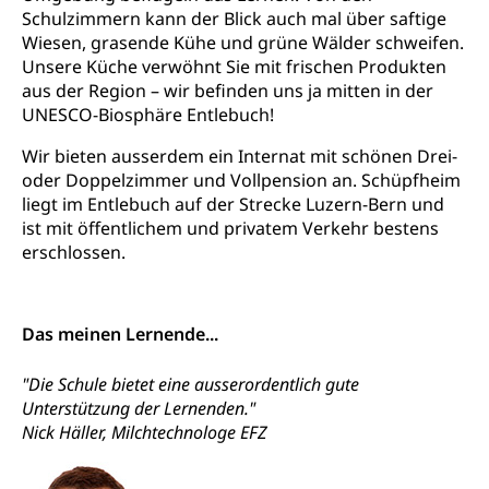
Schulzimmern kann der Blick auch mal über saftige
Wiesen, grasende Kühe und grüne Wälder schweifen.
Unsere Küche verwöhnt Sie mit frischen Produkten
aus der Region – wir befinden uns ja mitten in der
UNESCO-Biosphäre Entlebuch!
Wir bieten ausserdem ein Internat mit schönen Drei-
oder Doppelzimmer und Vollpension an. Schüpfheim
liegt im Entlebuch auf der Strecke Luzern-Bern und
ist mit öffentlichem und privatem Verkehr bestens
erschlossen.
Das meinen Lernende...
"Die Schule bietet eine ausserordentlich gute
Unterstützung der Lernenden."
Nick Häller, Milchtechnologe EFZ