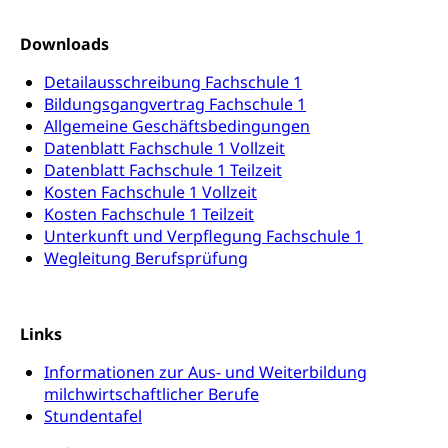
Downloads
Detailausschreibung Fachschule 1
Bildungsgangvertrag Fachschule 1
Allgemeine Geschäftsbedingungen
Datenblatt Fachschule 1 Vollzeit
Datenblatt Fachschule 1 Teilzeit
Kosten Fachschule 1 Vollzeit
Kosten Fachschule 1 Teilzeit
Unterkunft und Verpflegung Fachschule 1
Wegleitung Berufsprüfung
Links
Informationen zur Aus- und Weiterbildung
milchwirtschaftlicher Berufe
Stundentafel