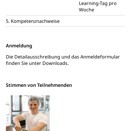
Learning-Tag pro
Woche
5. Kompetenznachweise
Anmeldung
Die Detailausschreibung und das Anmeldeformular
finden Sie unter Downloads.
Stimmen von Teilnehmenden