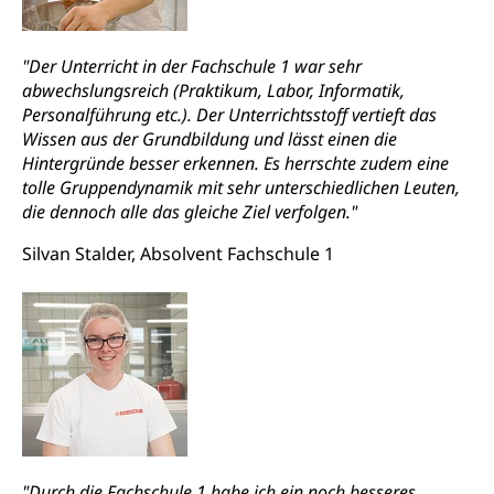
"Der Unterricht in der Fachschule 1 war sehr
abwechslungsreich (Praktikum, Labor, Informatik,
Personalführung etc.). Der Unterrichtsstoff vertieft das
Wissen aus der Grundbildung und lässt einen die
Hintergründe besser erkennen. Es herrschte zudem eine
tolle Gruppendynamik mit sehr unterschiedlichen Leuten,
die dennoch alle das gleiche Ziel verfolgen."
Silvan Stalder, Absolvent Fachschule 1
"Durch die Fachschule 1 habe ich ein noch besseres