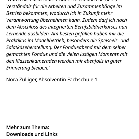
Verständnis für die Arbeiten und Zusammenhänge im
Betrieb bekommen, wodurch ich in Zukunft mehr
Verantwortung übernehmen kann. Zudem darf ich nach
dem Abschluss des integrierten Berufsbildnerkurses nun
Lernende ausbilden. Am besten gefallen haben mir die
Praktikas im Modellbetrieb, besonders die Speiseeis- und
Salatkäseherstellung. Der Fondueabend mit dem selber
gemachten Fondue und die vielen lustigen Momente mit
den Klassenkameraden werden mir ebenfalls in guter
Erinnerung bleiben."
Nora Zulliger, Absolventin Fachschule 1
Mehr zum Thema:
Downloads und Links