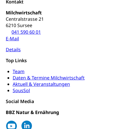
Kontakt
Milchwirtschaft
Centralstrasse 21
6210 Sursee
041 590 60 01
E-Mail
Details
Top Links
Team
Daten & Termine Milchwirtschaft
Aktuell & Veranstaltungen
SousSol
Social Media
BBZ Natur & Ernährung